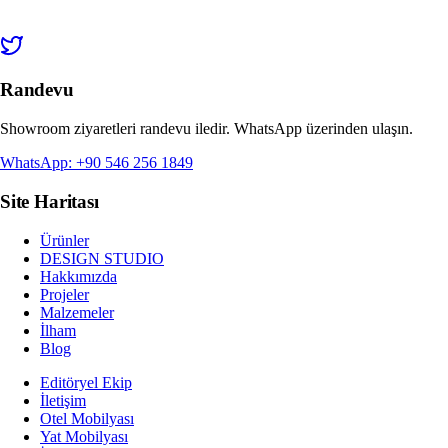
Randevu
Showroom ziyaretleri randevu iledir. WhatsApp üzerinden ulaşın.
WhatsApp: +90 546 256 1849
Site Haritası
Ürünler
DESIGN STUDIO
Hakkımızda
Projeler
Malzemeler
İlham
Blog
Editöryel Ekip
İletişim
Otel Mobilyası
Yat Mobilyası