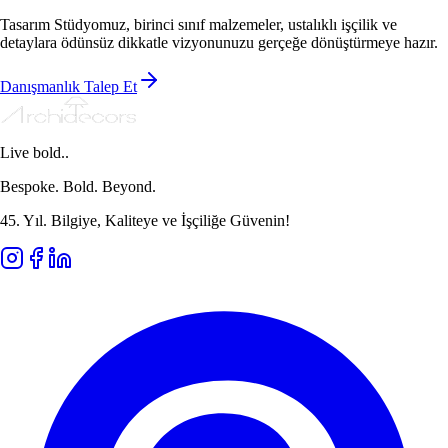
Tasarım Stüdyomuz, birinci sınıf malzemeler, ustalıklı işçilik ve
detaylara ödünsüz dikkatle vizyonunuzu gerçeğe dönüştürmeye hazır.
Danışmanlık Talep Et
Live bold..
Bespoke. Bold. Beyond.
45. Yıl. Bilgiye, Kaliteye ve İşçiliğe Güvenin!